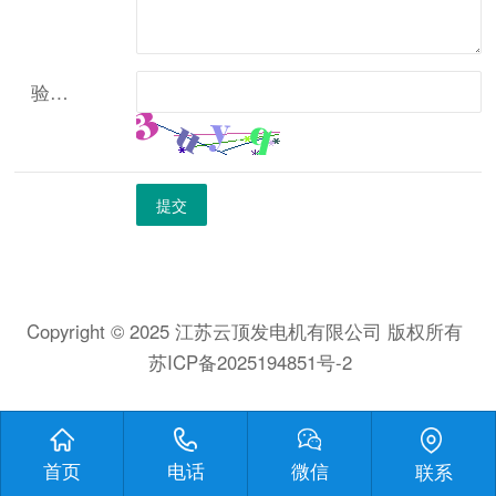
验证码
*
Copyright © 2025
江苏云顶发电机有限公司
版权所有
苏ICP备2025194851号-2
首页
电话
微信
联系