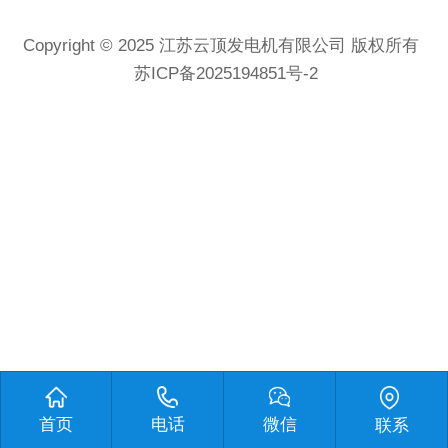
Copyright © 2025
江苏云顶发电机有限公司
版权所有
苏ICP备2025194851号-2
首页
电话
微信
联系