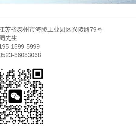
江苏省泰州市海陵工业园区兴陵路79号
周先生
195-1599-5999
0523-86083068