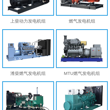
上柴动力发电机组
燃气发电机组
潍柴燃气发电机组
MTU燃气发电机组