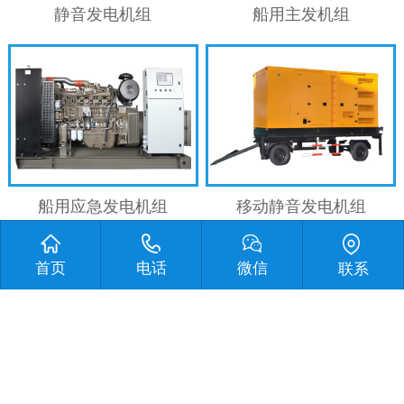
静音发电机组
船用主发机组
船用应急发电机组
移动静音发电机组
首页
电话
微信
联系
沃尔沃发电机组
帕金斯发电机组