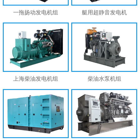
一拖扬动发电机组
艇用超静音发电机
上海柴油发电机组
柴油水泵机组