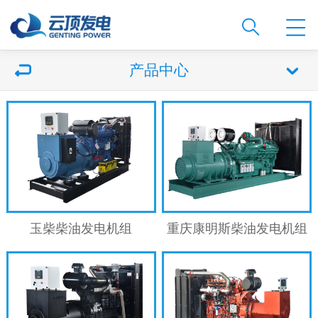
产品中心
玉柴柴油发电机组
重庆康明斯柴油发电机组