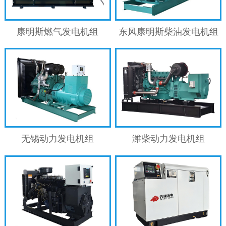
康明斯燃气发电机组
东风康明斯柴油发电机组
无锡动力发电机组
潍柴动力发电机组