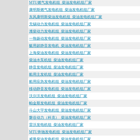
MTU燃气发电机组_柴油发电机组厂家
康明斯燃气发电机组_柴油发电机组厂家
东风康明斯柴油发电机组_柴油发电机组厂家
无锡动力发电机组_柴油发电机组厂家
潍柴动力发电机组_柴油发电机组厂家
一拖扬动发电机组_柴油发电机组厂家
艇用超静音发电机_柴油发电机组厂家
上海柴油发电机组_柴油发电机组厂家
柴油水泵机组_柴油发电机组厂家
静音发电机组_柴油发电机组厂家
船用主发机组_柴油发电机组厂家
船用应急发电机组_柴油发电机组厂家
移动静音发电机组_柴油发电机组厂家
沃尔沃发电机组_柴油发电机组厂家
帕金斯发电机组_柴油发电机组厂家
斗山大宇发电机组_柴油发电机组厂家
磐谷动力（科克）_柴油发电机组厂家
雷沃发电机组_柴油发电机组厂家
MTU奔驰发电机组_柴油发电机组厂家
威曼柴油发电机组_柴油发电机组厂家