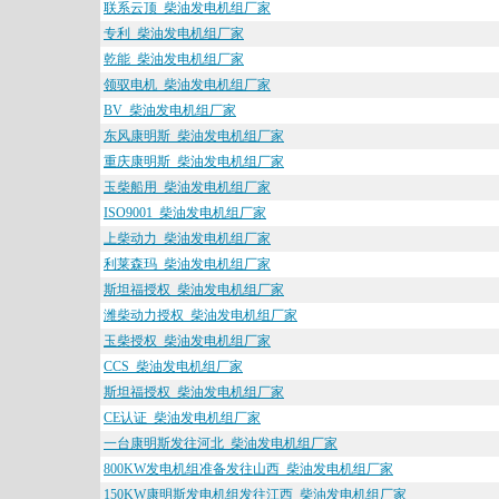
联系云顶_柴油发电机组厂家
专利_柴油发电机组厂家
乾能_柴油发电机组厂家
领驭电机_柴油发电机组厂家
BV_柴油发电机组厂家
东风康明斯_柴油发电机组厂家
重庆康明斯_柴油发电机组厂家
玉柴船用_柴油发电机组厂家
ISO9001_柴油发电机组厂家
上柴动力_柴油发电机组厂家
利莱森玛_柴油发电机组厂家
斯坦福授权_柴油发电机组厂家
潍柴动力授权_柴油发电机组厂家
玉柴授权_柴油发电机组厂家
CCS_柴油发电机组厂家
斯坦福授权_柴油发电机组厂家
CE认证_柴油发电机组厂家
一台康明斯发往河北_柴油发电机组厂家
800KW发电机组准备发往山西_柴油发电机组厂家
150KW康明斯发电机组发往江西_柴油发电机组厂家