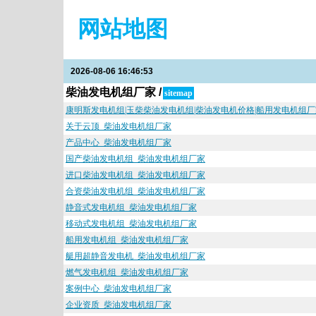
网站地图
2026-08-06 16:46:53
柴油发电机组厂家 /
sitemap
康明斯发电机组|玉柴柴油发电机组|柴油发电机价格|船用发电机组
关于云顶_柴油发电机组厂家
产品中心_柴油发电机组厂家
国产柴油发电机组_柴油发电机组厂家
进口柴油发电机组_柴油发电机组厂家
合资柴油发电机组_柴油发电机组厂家
静音式发电机组_柴油发电机组厂家
移动式发电机组_柴油发电机组厂家
船用发电机组_柴油发电机组厂家
艇用超静音发电机_柴油发电机组厂家
燃气发电机组_柴油发电机组厂家
案例中心_柴油发电机组厂家
企业资质_柴油发电机组厂家