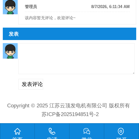
管理员
8/7/2026, 6:11:34 AM
该内容暂无评论，欢迎评论~
发表
Copyright © 2025
江苏云顶发电机有限公司
版权所有
苏ICP备2025194851号-2