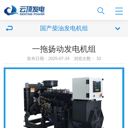
国产柴油发电机组
一拖扬动发电机组
发布日期：2025-07-24 浏览次数：
33