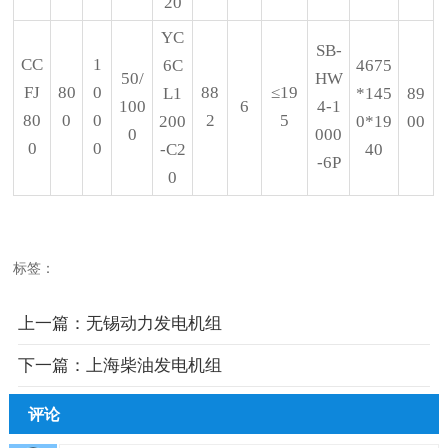
20
YC
SB-
CC
1
6C
4675
50/
HW
FJ
80
0
88
≤19
L1
*145
89
100
6
4-1
80
0
0
2
5
200
0*19
00
0
000
0
0
-C2
40
-6P
0
标签：
上一篇：
无锡动力发电机组
下一篇：
上海柴油发电机组
评论