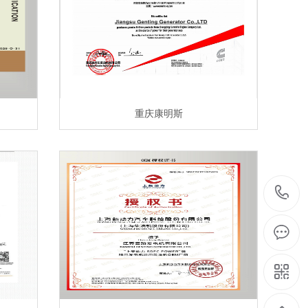
重庆康明斯