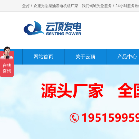
您好！欢迎光临柴油发电机组厂家，我们竭诚为您服务！24小时服务热线：40
网站首页
关于云顶
产品中心