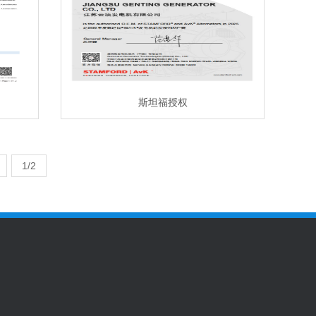
斯坦福授权
1/2