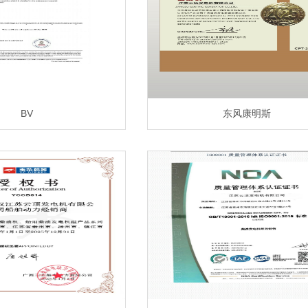
BV
东风康明斯