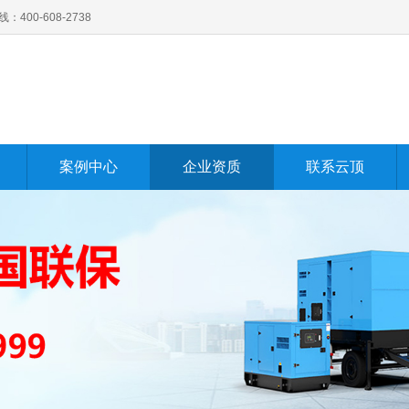
0-608-2738
案例中心
企业资质
联系云顶