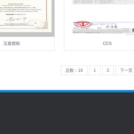
玉柴授权
CCS
总数：16
1
2
下一页