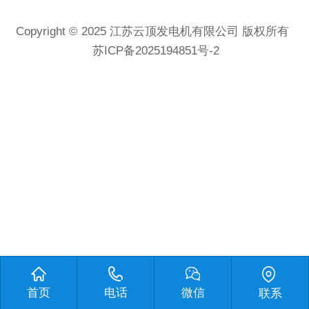
Copyright © 2025
江苏云顶发电机有限公司
版权所有
苏ICP备2025194851号-2
首页
电话
微信
联系