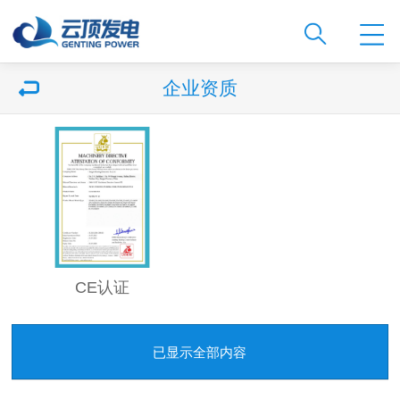
企业资质
CE认证
已显示全部内容