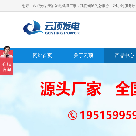
您好！欢迎光临柴油发电机组厂家，我们竭诚为您服务！24小时服务热线：40
网站首页
关于云顶
产品中心