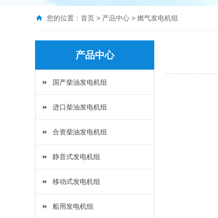
您的位置：
首页
>
产品中心
>
燃气发电机组
产品中心
国产柴油发电机组
进口柴油发电机组
合资柴油发电机组
静音式发电机组
移动式发电机组
船用发电机组