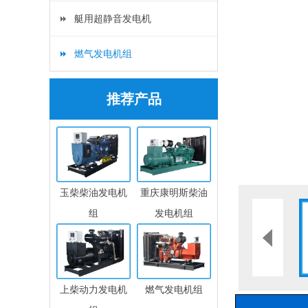
艇用超静音发电机
燃气发电机组
推荐产品
玉柴柴油发电机
重庆康明斯柴油
组
发电机组
上柴动力发电机
燃气发电机组