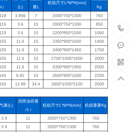
机组尺寸L*W*H(mm)
m）
(L)
量L
Kg
118
3.856
7
2000*750*1300
760
115
3.6
15
2000*750*1300
850
115
3.6
15
2200*850*1500
1060
155
11.6
15
2350*900*1650
1400
155
11.6
15
2400*900*1450
1700
155
11.6
15
2700*1000*1600
2000
155
11.6
15
3300*980*1900
2500
144
8.82
24
2600*900*1600
2200
150
12.88
34.4
2800*1500*2100
2500
润滑油容量
气量(L)
机组尺寸L*W*H(mm)
机组重量Kg
（L）
3.9
11
2000*750*1300
760
3.9
11
2000*750*1300
760