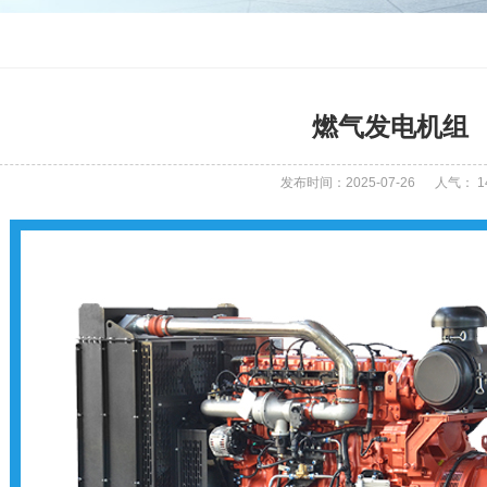
燃气发电机组
发布时间：2025-07-26
人气：
1