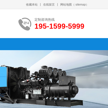
收藏本站
在线留言
网站地图
（
sitemap
）
定制咨询热线
195-1599-5999