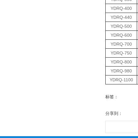
YDRQ-400
YDRQ-440
YDRQ-500
YDRQ-600
YDRQ-700
YDRQ-750
YDRQ-800
YDRQ-980
YDRQ-1100
标签：
分享到：