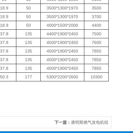
18.9
50
3500*1300*1970
3500
18.9
50
3500*1300*1970
3700
18.9
50
4000*1500*2000
4400
37.8
135
4400*1900*2450
7500
37.8
135
4500*1900*2450
7600
37.8
135
4500*1900*2450
7850
37.8
135
4500*1900*2450
7850
37.8
135
4500*1900*2450
7850
50.3
177
5300*2200*2600
10300
下一篇：
康明斯燃气发电机组