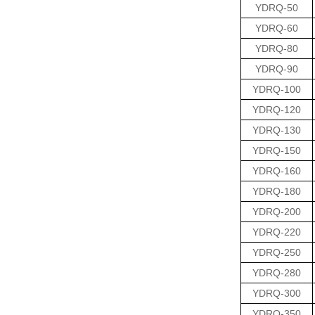
YDRQ-50
YDRQ-60
YDRQ-80
YDRQ-90
YDRQ-100
YDRQ-120
YDRQ-130
YDRQ-150
YDRQ-160
YDRQ-180
YDRQ-200
YDRQ-220
YDRQ-250
YDRQ-280
YDRQ-300
YDRQ-350