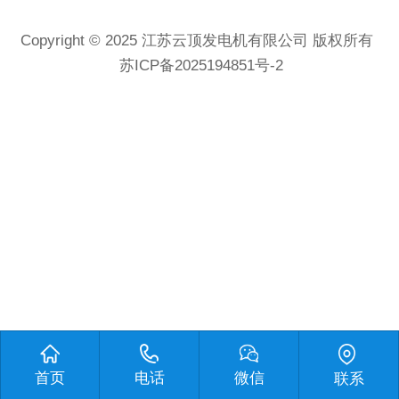
Copyright © 2025
江苏云顶发电机有限公司
版权所有
苏ICP备2025194851号-2
首页
电话
微信
联系