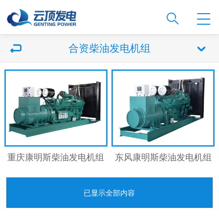
合资柴油发电机组
重庆康明斯柴油发电机组
东风康明斯柴油发电机组
已显示全部内容