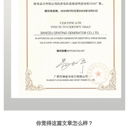
你觉得这篇文章怎么样？