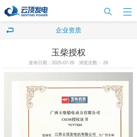
企业资质
玉柴授权
发布日期：2025-07-26 浏览次数：
28