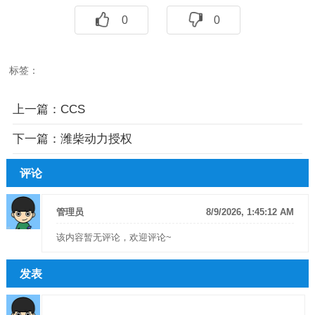
0
0
标签：
上一篇：
CCS
下一篇：
潍柴动力授权
评论
管理员
8/9/2026, 1:45:12 AM
该内容暂无评论，欢迎评论~
发表