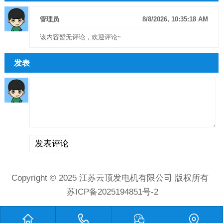
管理员
8/8/2026, 10:35:18 AM
该内容暂无评论，欢迎评论~
发表
Copyright © 2025
江苏云顶发电机有限公司
版权所有
苏ICP备2025194851号-2