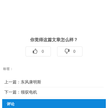
你觉得这篇文章怎么样？
0
0
标签：
上一篇：
东风康明斯
下一篇：
领驭电机
评论