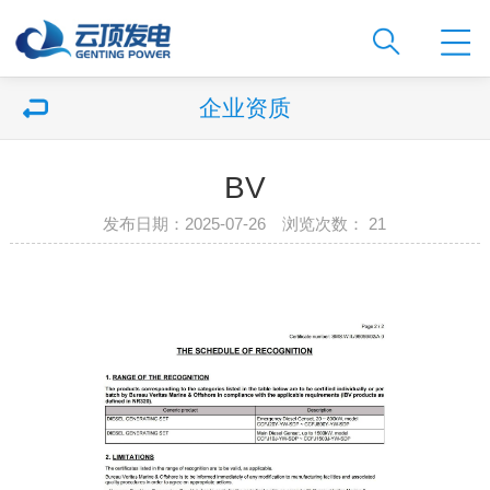
企业资质
BV
发布日期：2025-07-26 浏览次数：
21