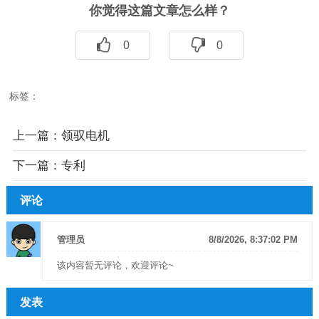
你觉得这篇文章怎么样？
0
0
标签：
上一篇：
领驭电机
下一篇：
专利
评论
管理员
8/8/2026, 8:37:02 PM
该内容暂无评论，欢迎评论~
发表