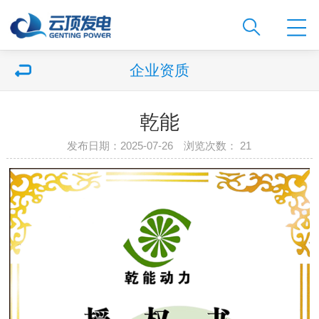
企业资质
乾能
发布日期：2025-07-26 浏览次数：
21