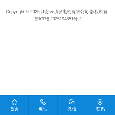
Copyright © 2025
江苏云顶发电机有限公司
版权所有
苏ICP备2025194851号-2
首页
电话
微信
联系